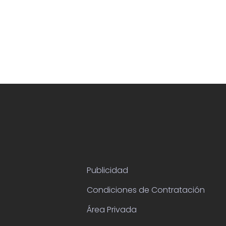
Publicidad
Condiciones de Contratación
Área Privada