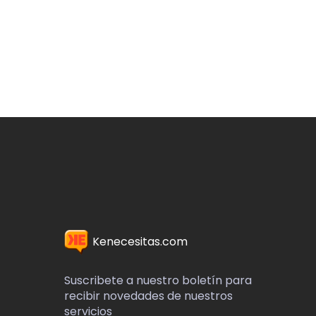
Kenecesitas.com
Suscribete a nuestro boletín para
recibir novedades de nuestros
servicios