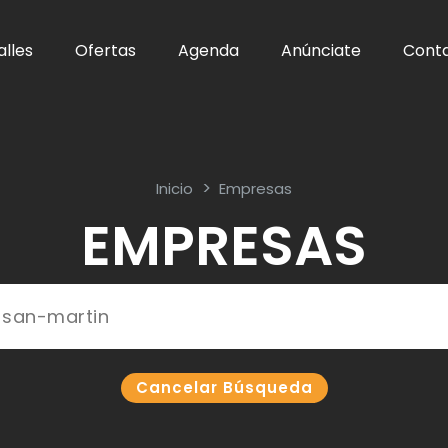
alles
Ofertas
Agenda
Anúnciate
Cont
Inicio
Empresas
EMPRESAS
Cancelar Búsqueda