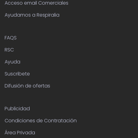
Acceso email Comerciales
Ayudamos a Respiralia
FAQS
RSC
Ayuda
Suscribete
Difusión de ofertas
Publicidad
Condiciones de Contratación
Área Privada