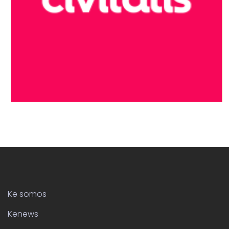
Ke somos
Kenews