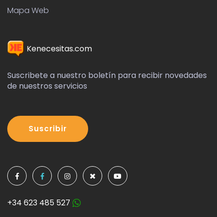
Mapa Web
Kenecesitas.com
Suscribete a nuestro boletín para recibir novedades
de nuestros servicios
Suscribir
+34 623 485 527