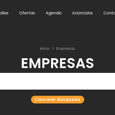
alles
Ofertas
Agenda
Anúnciate
Cont
Inicio
Empresas
EMPRESAS
Cancelar Búsqueda