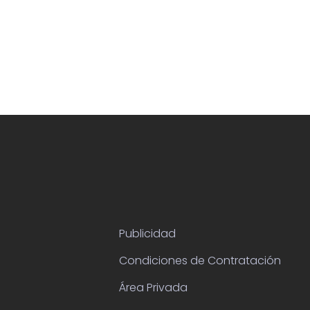
Publicidad
Condiciones de Contratación
Área Privada