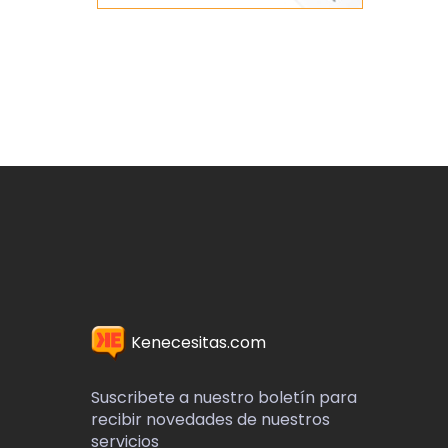
Kenecesitas.com
Suscribete a nuestro boletín para
recibir novedades de nuestros
servicios