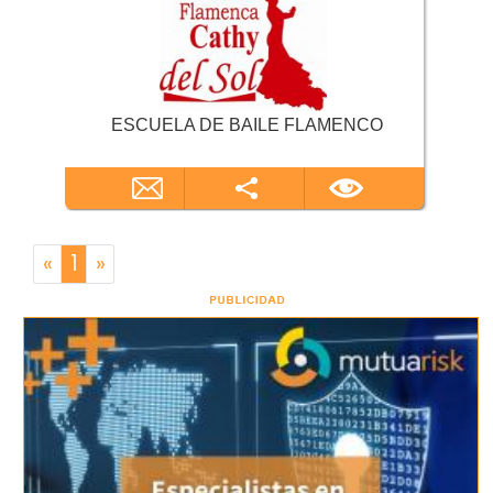
ESCUELA DE BAILE FLAMENCO
«
1
»