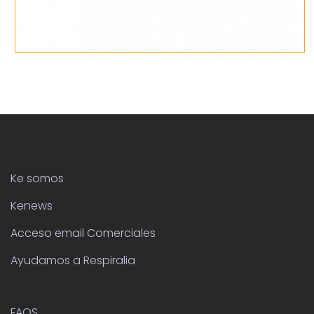
Ke somos
Kenews
Acceso email Comerciales
Ayudamos a Respiralia
FAQS