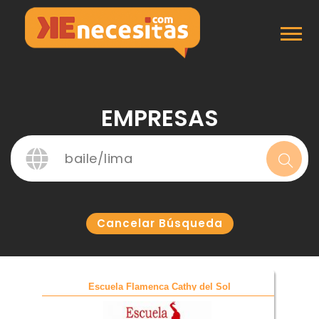
Inicio
Empresas
EMPRESAS
Cancelar Búsqueda
Escuela Flamenca Cathy del Sol