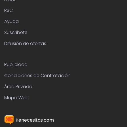
RSC
Ayuda
Suscribete
Difusión de ofertas
Publicidad
Condiciones de Contratación
Área Privada
Mapa Web
Kenecesitas.com