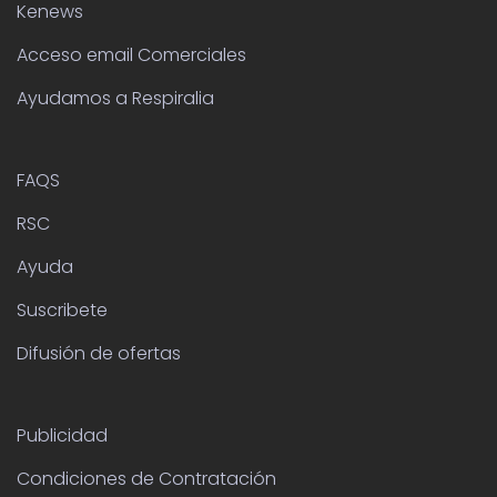
Kenews
Acceso email Comerciales
Ayudamos a Respiralia
FAQS
RSC
Ayuda
Suscribete
Difusión de ofertas
Publicidad
Condiciones de Contratación