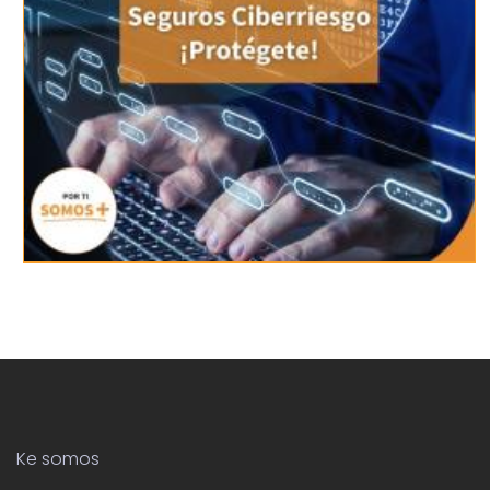
Ke somos