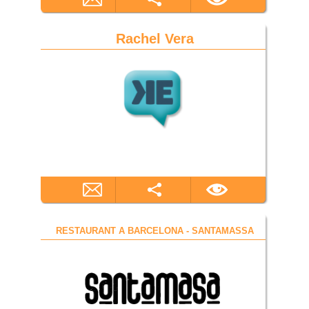
Rachel Vera
RESTAURANT A BARCELONA - SANTAMASSA