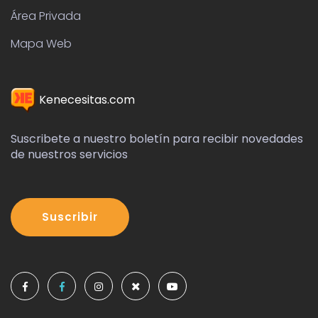
Área Privada
Mapa Web
Kenecesitas.com
Suscribete a nuestro boletín para recibir novedades
de nuestros servicios
Suscribir