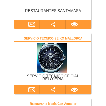
RESTAURANTES SANTAMASA
SERVICIO TECNICO SEIKO MALLORCA
SERVICIO TECNICO OFICIAL
RELOJERIA
Restaurante Masía Can Ametller