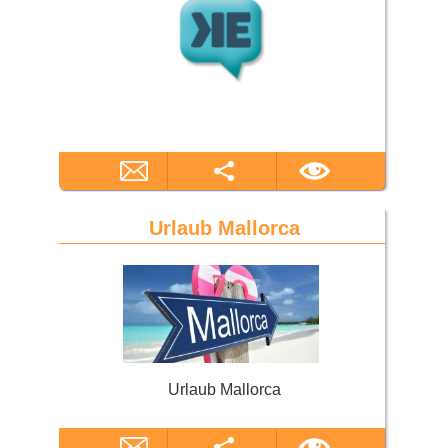
Urlaub Mallorca
Urlaub Mallorca