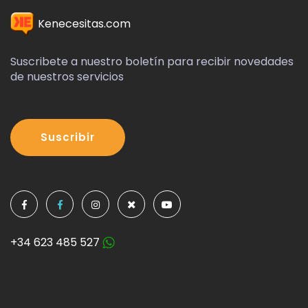
Kenecesitas.com
Suscribete a nuestro boletín para recibir novedades
de nuestros servicios
Suscribir
+34 623 485 527