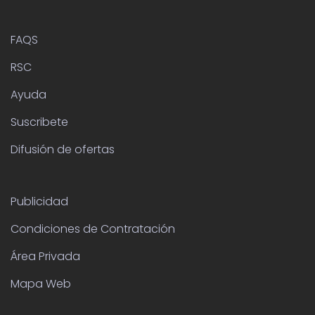
FAQS
RSC
Ayuda
Suscribete
Difusión de ofertas
Publicidad
Condiciones de Contratación
Área Privada
Mapa Web