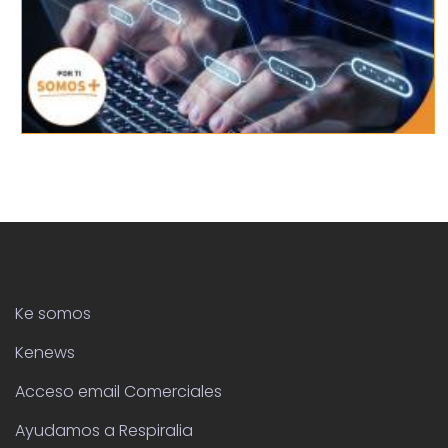
Ke somos
Kenews
Acceso email Comerciales
Ayudamos a Respiralia