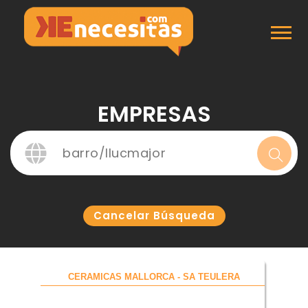
Inicio
Empresas
EMPRESAS
Cancelar Búsqueda
CERAMICAS MALLORCA - SA TEULERA