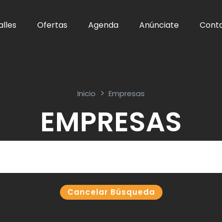
alles
Ofertas
Agenda
Anúnciate
Cont
Inicio
Empresas
EMPRESAS
Cancelar Búsqueda