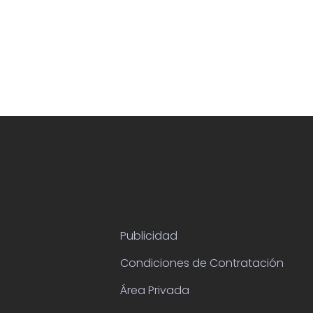
Publicidad
Condiciones de Contratación
Área Privada