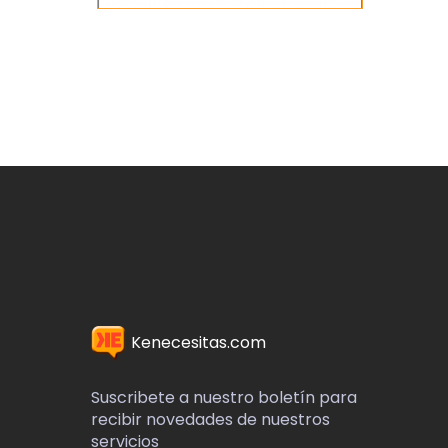
Kenecesitas.com
Suscribete a nuestro boletín para
recibir novedades de nuestros
servicios