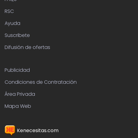
RSC
Ayuda
Suscribete
Difusión de ofertas
Publicidad
Condiciones de Contratación
Área Privada
Mapa Web
Kenecesitas.com