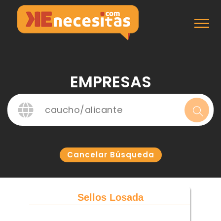
Inicio
Empresas
EMPRESAS
Cancelar Búsqueda
Sellos Losada