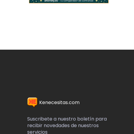
Kenecesitas.com
Suscribete a nuestro boletín para
recibir novedades de nuestros
servicios