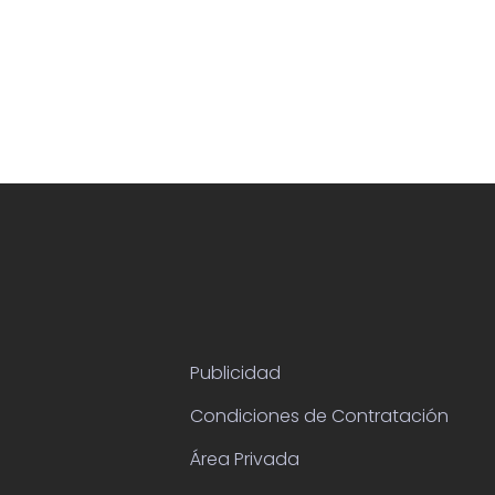
Publicidad
Condiciones de Contratación
Área Privada