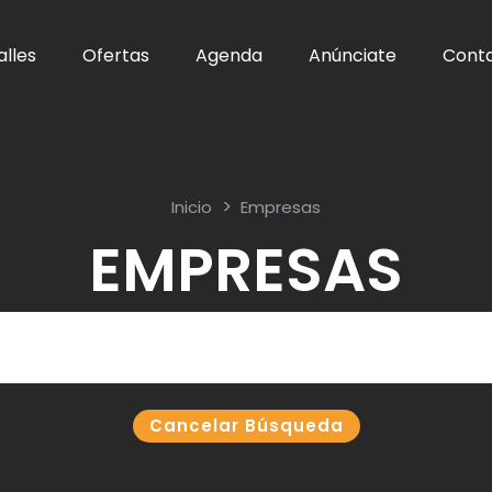
alles
Ofertas
Agenda
Anúnciate
Cont
Inicio
Empresas
EMPRESAS
Cancelar Búsqueda