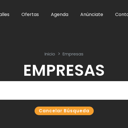
alles
Ofertas
Agenda
Anúnciate
Cont
Inicio
Empresas
EMPRESAS
Cancelar Búsqueda