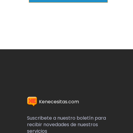
Kenecesitas.com
Suscribete a nuestro boletín para
recibir novedades de nuestros
servicios