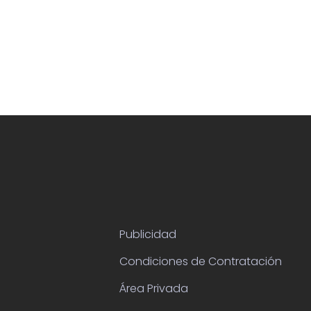
Publicidad
Condiciones de Contratación
Área Privada