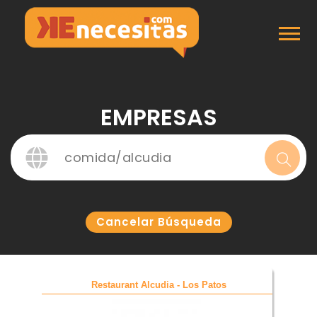
Inicio
Empresas
EMPRESAS
Cancelar Búsqueda
Restaurant Alcudia - Los Patos