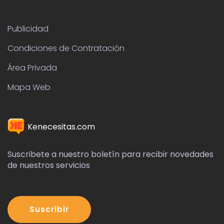
Publicidad
Condiciones de Contratación
Área Privada
Mapa Web
Kenecesitas.com
Suscribete a nuestro boletín para recibir novedades
de nuestros servicios
Suscribir