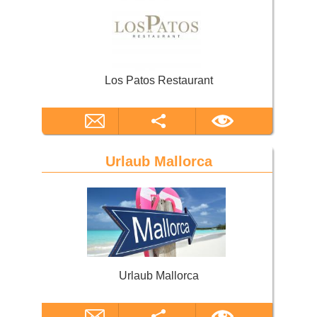
Los Patos Restaurant
Urlaub Mallorca
Urlaub Mallorca