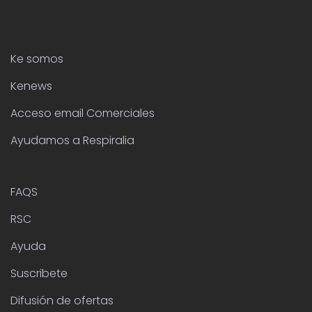
Ke somos
Kenews
Acceso email Comerciales
Ayudamos a Respiralia
FAQS
RSC
Ayuda
Suscribete
Difusión de ofertas