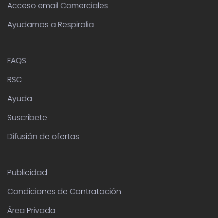
Acceso email Comerciales
Ayudamos a Respiralia
FAQS
RSC
Ayuda
Suscribete
Difusión de ofertas
Publicidad
Condiciones de Contratación
Área Privada