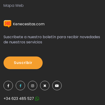
Mapa Web
Kenecesitas.com
Suscribete a nuestro boletín para recibir novedades
de nuestros servicios
Suscribir
+34 623 485 527