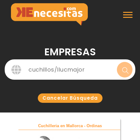
Inicio
Empresas
EMPRESAS
Cancelar Búsqueda
Cuchilleria en Mallorca - Ordinas