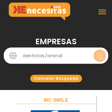
Inicio
Empresas
EMPRESAS
Cancelar Búsqueda
MC SMILE