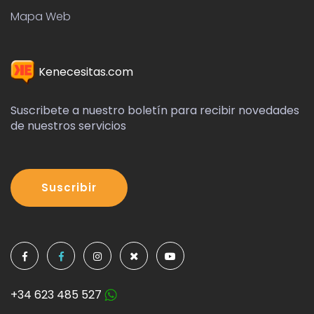
Mapa Web
Kenecesitas.com
Suscribete a nuestro boletín para recibir novedades
de nuestros servicios
Suscribir
+34 623 485 527