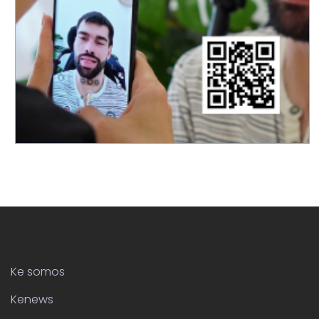
Ke somos
Kenews