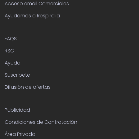
Acceso email Comerciales
Ayudamos a Respiralia
FAQS
RSC
Ayuda
Suscribete
Difusión de ofertas
Publicidad
Condiciones de Contratación
Área Privada