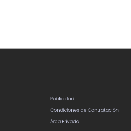
Publicidad
Condiciones de Contratación
Área Privada