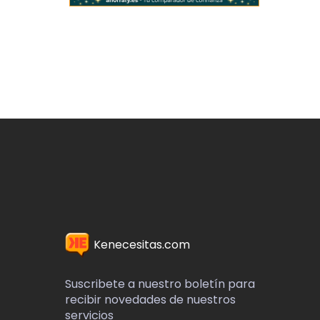
Kenecesitas.com
Suscribete a nuestro boletín para
recibir novedades de nuestros
servicios