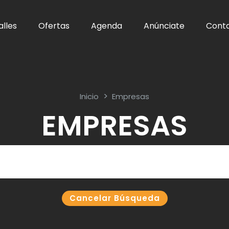
alles
Ofertas
Agenda
Anúnciate
Cont
Inicio
Empresas
EMPRESAS
Cancelar Búsqueda