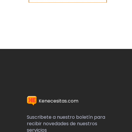
Kenecesitas.com
Suscribete a nuestro boletín para
recibir novedades de nuestros
servicios