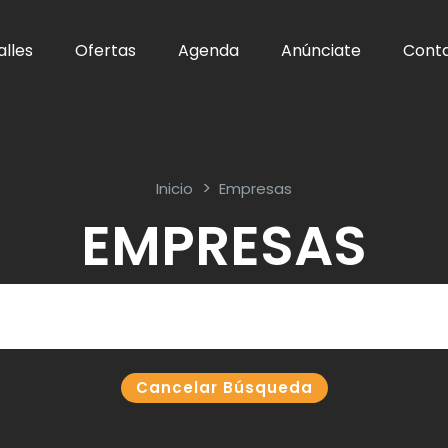
alles
Ofertas
Agenda
Anúnciate
Cont
Inicio
Empresas
EMPRESAS
Cancelar Búsqueda