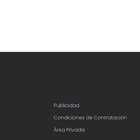
Publicidad
Condiciones de Contratación
Área Privada