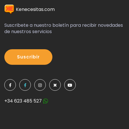
Kenecesitas.com
Suscribete a nuestro boletín para recibir novedades
de nuestros servicios
Suscribir
+34 623 485 527