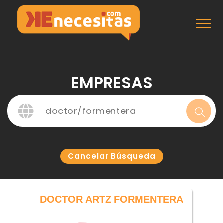
Inicio
Empresas
EMPRESAS
Cancelar Búsqueda
DOCTOR ARTZ FORMENTERA