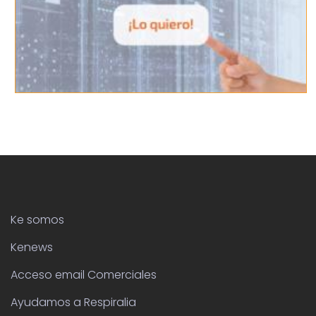
Ke somos
Kenews
Acceso email Comerciales
Ayudamos a Respiralia