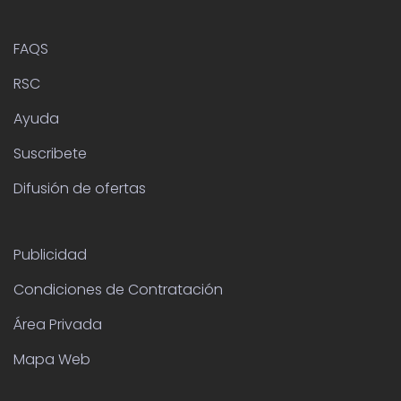
FAQS
RSC
Ayuda
Suscribete
Difusión de ofertas
Publicidad
Condiciones de Contratación
Área Privada
Mapa Web