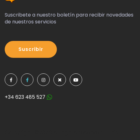
Suscribete a nuestro boletín para recibir novedades
de nuestros servicios
Suscribir
+34 623 485 527
Copyright ©
2026 All rights reserved | This