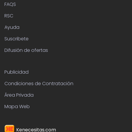
FAQS
RSC
Ayuda
Suscribete
Difusión de ofertas
Publicidad
Condiciones de Contratación
Área Privada
Mapa Web
Kenecesitas.com