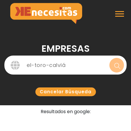
Inicio
Empresas
EMPRESAS
Cancelar Búsqueda
Resultados en google: