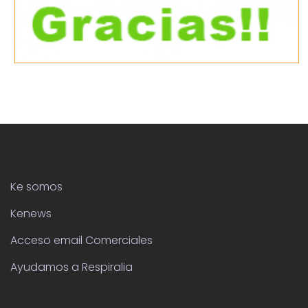
Ke somos
Kenews
Acceso email Comerciales
Ayudamos a Respiralia