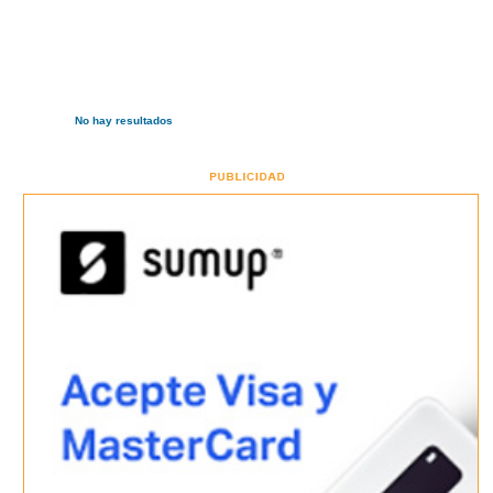
No hay resultados