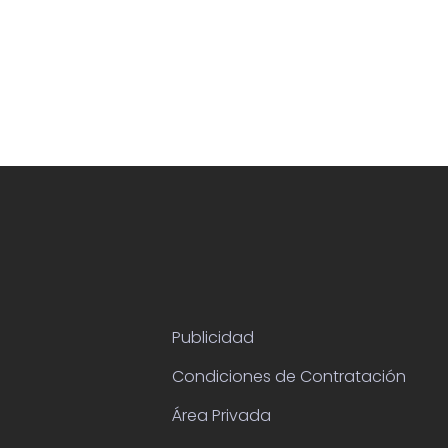
Publicidad
Condiciones de Contratación
Área Privada