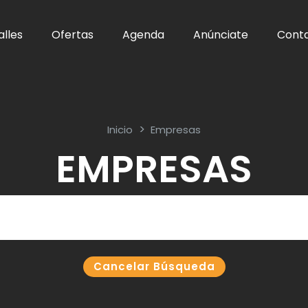
alles
Ofertas
Agenda
Anúnciate
Cont
Inicio
Empresas
EMPRESAS
Cancelar Búsqueda