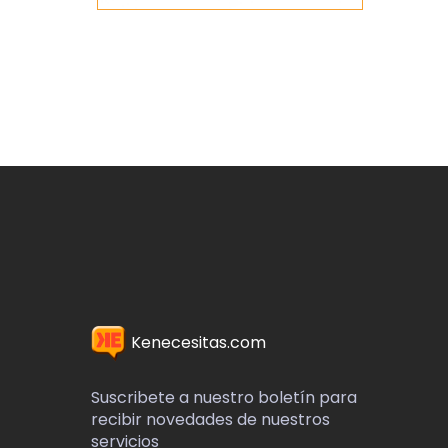
Kenecesitas.com
Suscribete a nuestro boletín para
recibir novedades de nuestros
servicios