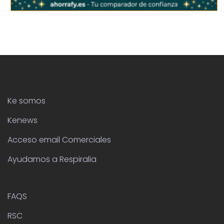
Ke somos
Kenews
Acceso email Comerciales
Ayudamos a Respiralia
FAQS
RSC