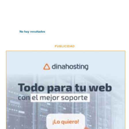
No hay resultados