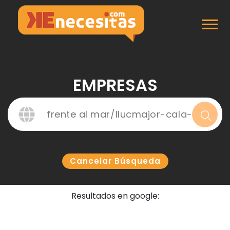
Inicio
Empresas
EMPRESAS
Cancelar Búsqueda
Resultados en google: