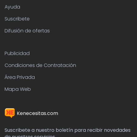
Ayuda
Suscribete
Difusión de ofertas
Publicidad
Condiciones de Contratación
Área Privada
Mapa Web
Kenecesitas.com
Suscribete a nuestro boletín para recibir novedades
de nuestros servicios