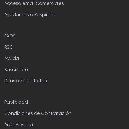
Acceso email Comerciales
Ayudamos a Respiralia
FAQS
RSC
Ayuda
Suscribete
Difusión de ofertas
Publicidad
Condiciones de Contratación
Área Privada