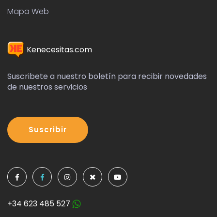
Mapa Web
Kenecesitas.com
Suscribete a nuestro boletín para recibir novedades
de nuestros servicios
Suscribir
+34 623 485 527