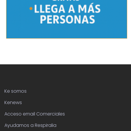
Ke somos
Kenews
Acceso email Comerciales
Ayudamos a Respiralia