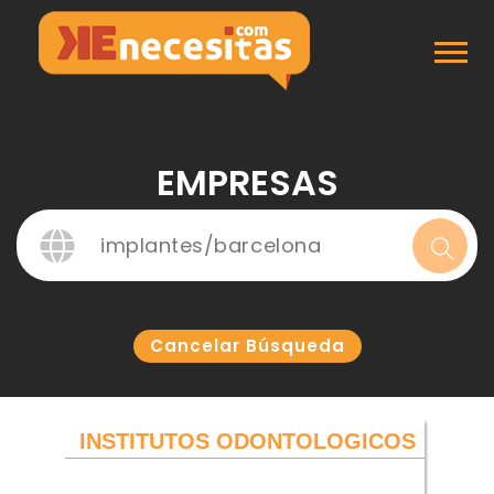
Inicio
Empresas
EMPRESAS
Cancelar Búsqueda
INSTITUTOS ODONTOLOGICOS