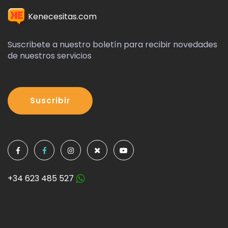
Kenecesitas.com
Suscribete a nuestro boletín para recibir novedades
de nuestros servicios
Suscribir
+34 623 485 527