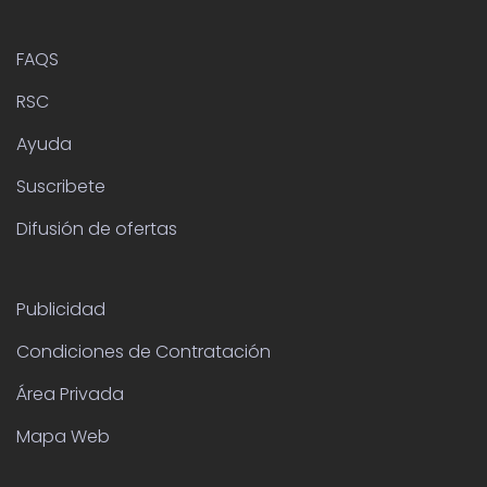
FAQS
RSC
Ayuda
Suscribete
Difusión de ofertas
Publicidad
Condiciones de Contratación
Área Privada
Mapa Web