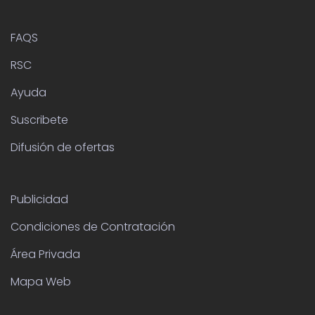
FAQS
RSC
Ayuda
Suscribete
Difusión de ofertas
Publicidad
Condiciones de Contratación
Área Privada
Mapa Web