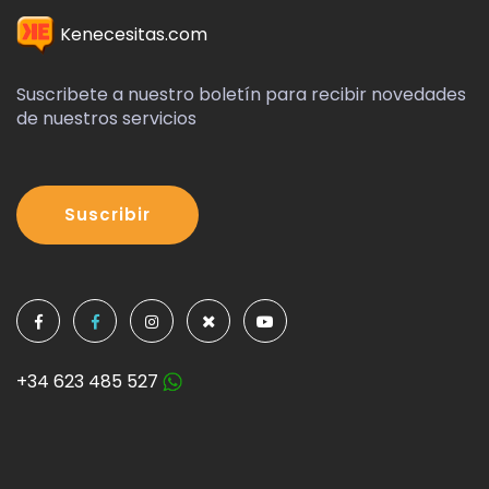
Kenecesitas.com
Suscribete a nuestro boletín para recibir novedades
de nuestros servicios
Suscribir
+34 623 485 527