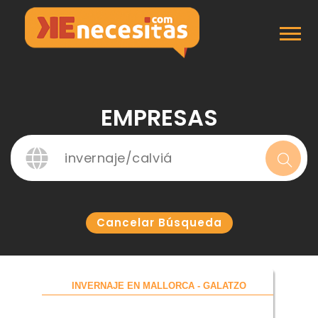
Inicio
Empresas
EMPRESAS
Cancelar Búsqueda
INVERNAJE EN MALLORCA - GALATZO