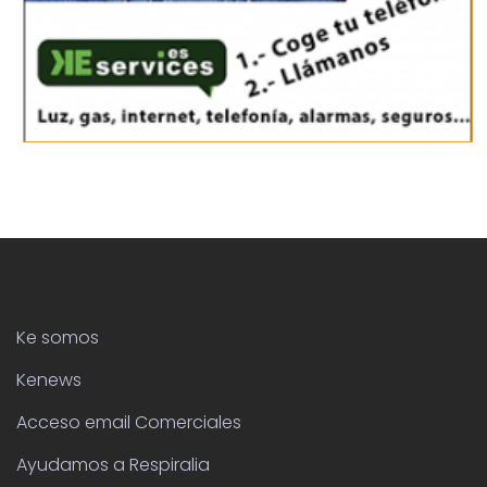
Ke somos
Kenews
Acceso email Comerciales
Ayudamos a Respiralia