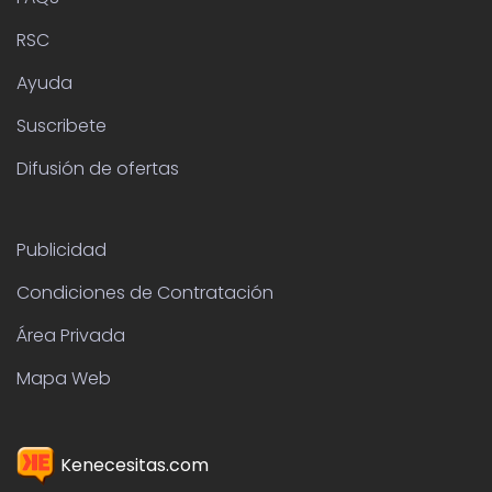
RSC
Ayuda
Suscribete
Difusión de ofertas
Publicidad
Condiciones de Contratación
Área Privada
Mapa Web
Kenecesitas.com