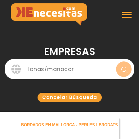
Inicio
Empresas
EMPRESAS
Cancelar Búsqueda
BORDADOS EN MALLORCA - PERLES I BRODATS