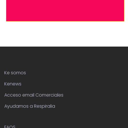
Ke somos
Kenews
Acceso email Comerciales
Ayudamos a Respiralia
FAQS