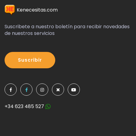
Kenecesitas.com
Suscribete a nuestro boletín para recibir novedades
de nuestros servicios
Suscribir
+34 623 485 527