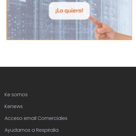
Ke somos
Kenews
Acceso email Comerciales
Ayudamos a Respiralia