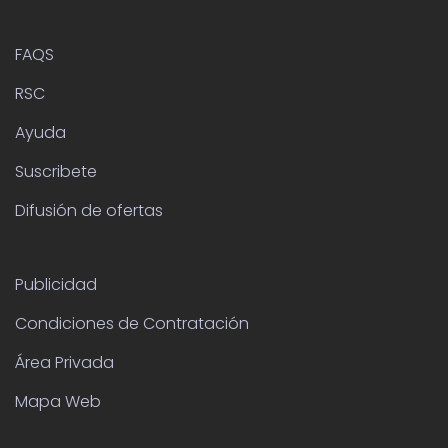
FAQS
RSC
Ayuda
Suscribete
Difusión de ofertas
Publicidad
Condiciones de Contratación
Área Privada
Mapa Web