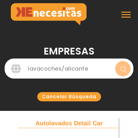
Inicio
Empresas
EMPRESAS
Cancelar Búsqueda
Autolavados Detail Car