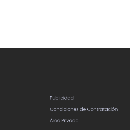
Publicidad
Condiciones de Contratación
Área Privada