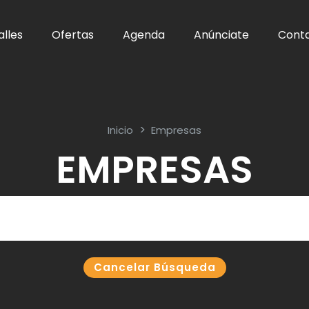
alles
Ofertas
Agenda
Anúnciate
Cont
Inicio
Empresas
EMPRESAS
Cancelar Búsqueda