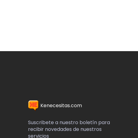
Kenecesitas.com
Suscribete a nuestro boletín para
recibir novedades de nuestros
servicios