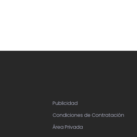
Publicidad
Condiciones de Contratación
Área Privada