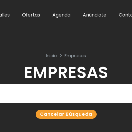
alles
Ofertas
Agenda
Anúnciate
Cont
Inicio
Empresas
EMPRESAS
Cancelar Búsqueda