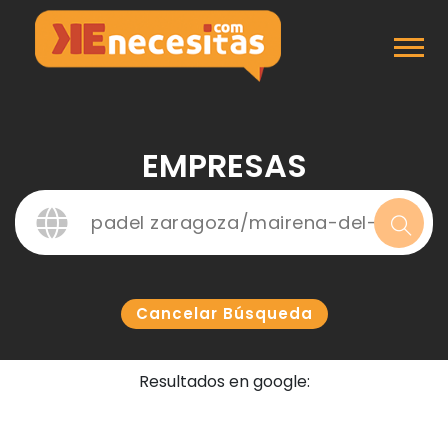
Inicio
Empresas
EMPRESAS
Cancelar Búsqueda
Resultados en google: