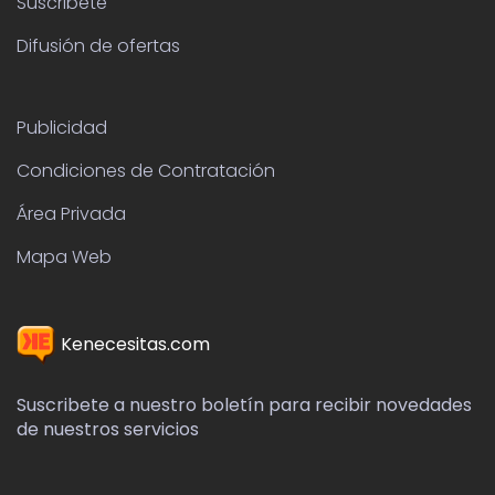
Suscribete
Difusión de ofertas
Publicidad
Condiciones de Contratación
Área Privada
Mapa Web
Kenecesitas.com
Suscribete a nuestro boletín para recibir novedades
de nuestros servicios