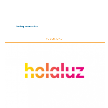
No hay resultados