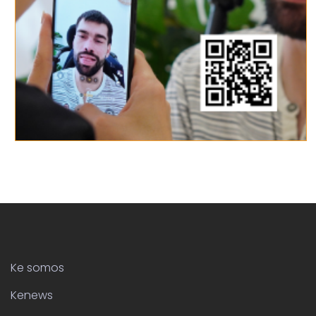
Ke somos
Kenews