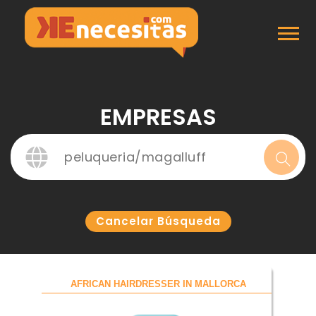
Inicio
Empresas
EMPRESAS
Cancelar Búsqueda
AFRICAN HAIRDRESSER IN MALLORCA