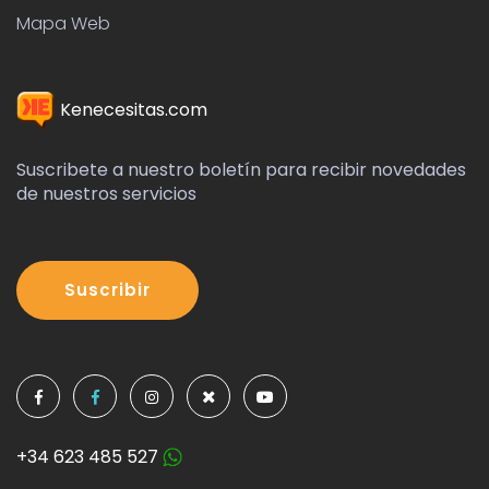
Mapa Web
Kenecesitas.com
Suscribete a nuestro boletín para recibir novedades
de nuestros servicios
Suscribir
+34 623 485 527