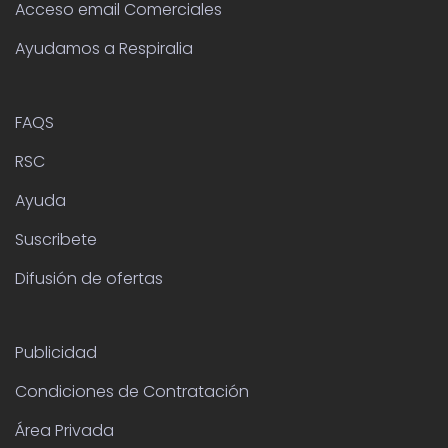
Acceso email Comerciales
Ayudamos a Respiralia
FAQS
RSC
Ayuda
Suscribete
Difusión de ofertas
Publicidad
Condiciones de Contratación
Área Privada