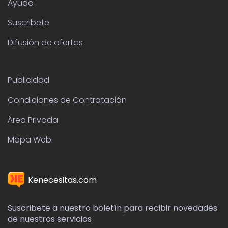
Ayuda
Suscribete
Difusión de ofertas
Publicidad
Condiciones de Contratación
Área Privada
Mapa Web
Kenecesitas.com
Suscribete a nuestro boletín para recibir novedades
de nuestros servicios