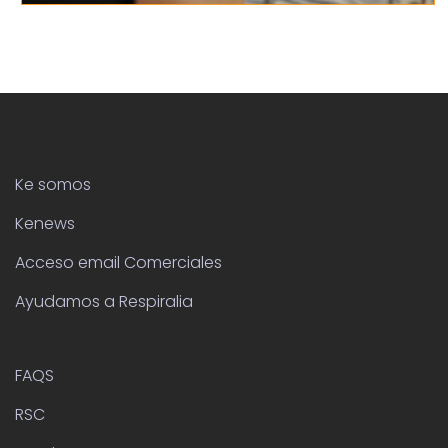
Ke somos
Kenews
Acceso email Comerciales
Ayudamos a Respiralia
FAQS
RSC