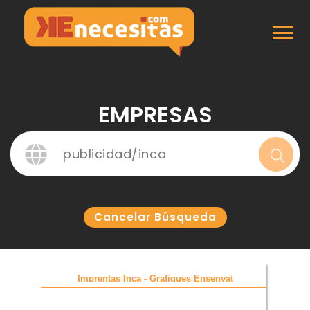
Inicio
Empresas
EMPRESAS
Cancelar Búsqueda
Imprentas Inca - Grafiques Ensenyat