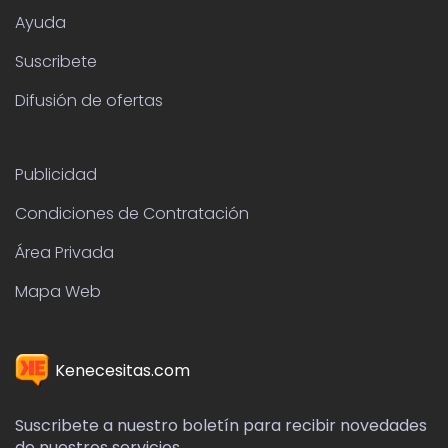
Ayuda
Suscribete
Difusión de ofertas
Publicidad
Condiciones de Contratación
Área Privada
Mapa Web
Kenecesitas.com
Suscribete a nuestro boletín para recibir novedades
de nuestros servicios