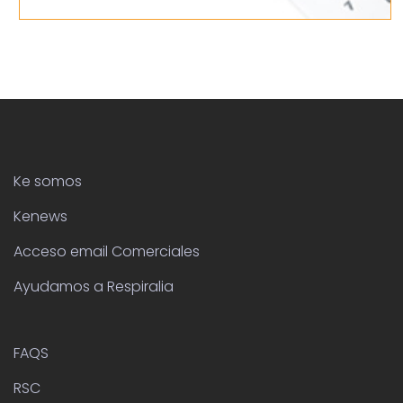
Ke somos
Kenews
Acceso email Comerciales
Ayudamos a Respiralia
FAQS
RSC