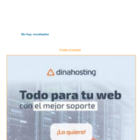
No hay resultados