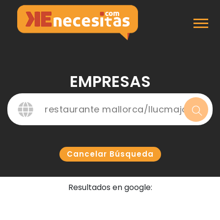
Inicio
Empresas
EMPRESAS
Cancelar Búsqueda
Resultados en google: