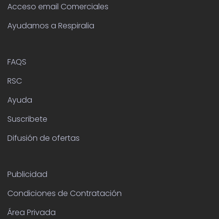
Acceso email Comerciales
Ayudamos a Respiralia
FAQS
RSC
Ayuda
Suscribete
Difusión de ofertas
Publicidad
Condiciones de Contratación
Área Privada