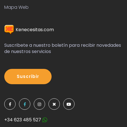
Mapa Web
Kenecesitas.com
Suscribete a nuestro boletín para recibir novedades
de nuestros servicios
Suscribir
+34 623 485 527