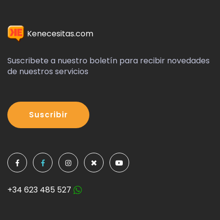
Kenecesitas.com
Suscribete a nuestro boletín para recibir novedades
de nuestros servicios
Suscribir
+34 623 485 527