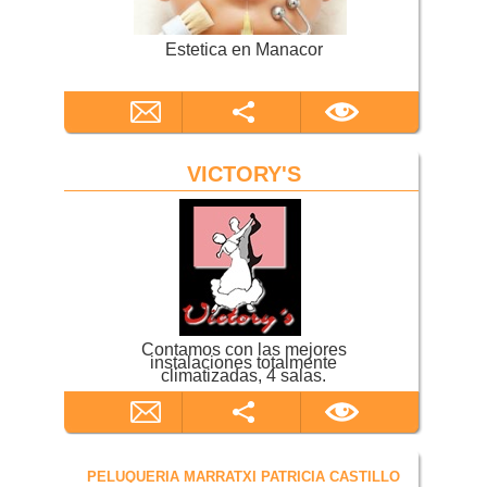
Estetica en Manacor
VICTORY'S
Contamos con las mejores
instalaciones totalmente
climatizadas, 4 salas.
PELUQUERIA MARRATXI PATRICIA CASTILLO