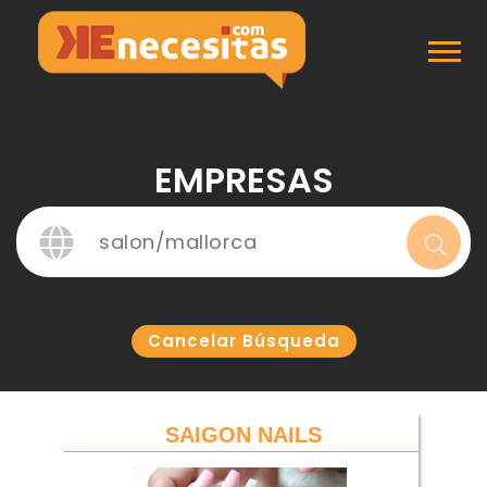
Inicio
Empresas
EMPRESAS
Cancelar Búsqueda
SAIGON NAILS