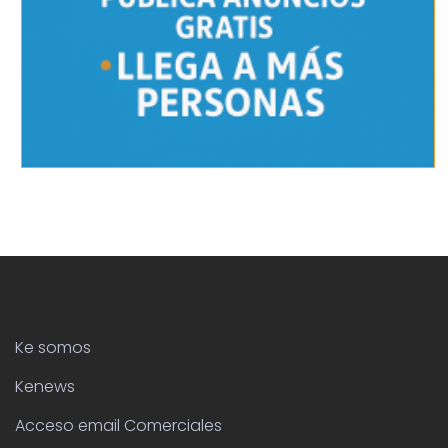
Ke somos
Kenews
Acceso email Comerciales