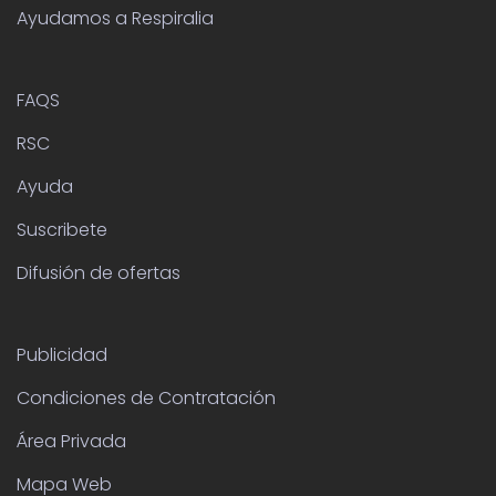
Ayudamos a Respiralia
FAQS
RSC
Ayuda
Suscribete
Difusión de ofertas
Publicidad
Condiciones de Contratación
Área Privada
Mapa Web