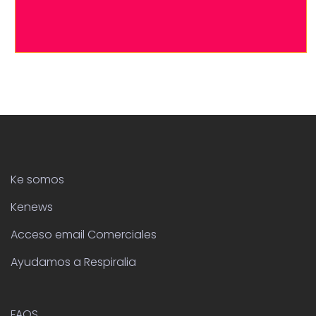
Ke somos
Kenews
Acceso email Comerciales
Ayudamos a Respiralia
FAQS