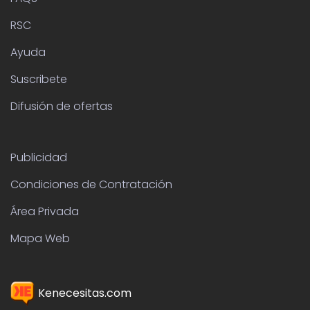
RSC
Ayuda
Suscribete
Difusión de ofertas
Publicidad
Condiciones de Contratación
Área Privada
Mapa Web
Kenecesitas.com