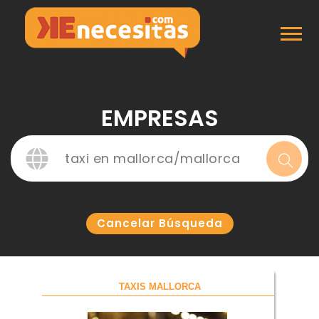
Inicio
Empresas
EMPRESAS
Cancelar Búsqueda
TAXIS MALLORCA