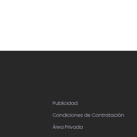
Publicidad
Condiciones de Contratación
Área Privada