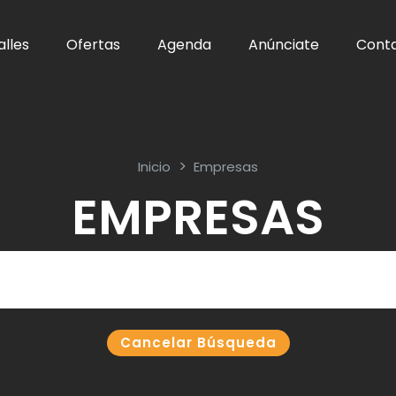
alles
Ofertas
Agenda
Anúnciate
Cont
Inicio
Empresas
EMPRESAS
Cancelar Búsqueda