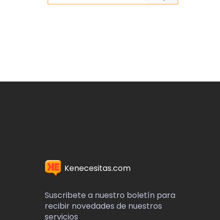
Kenecesitas.com
Suscribete a nuestro boletín para
recibir novedades de nuestros
servicios