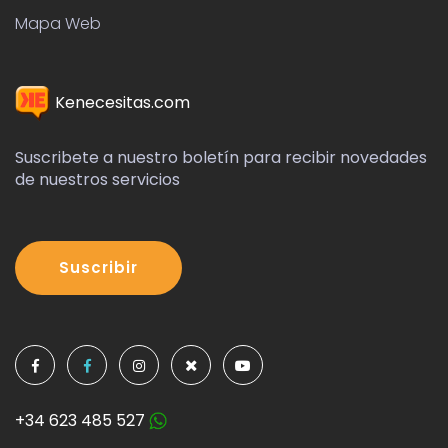
Mapa Web
Kenecesitas.com
Suscribete a nuestro boletín para recibir novedades
de nuestros servicios
Suscribir
+34 623 485 527