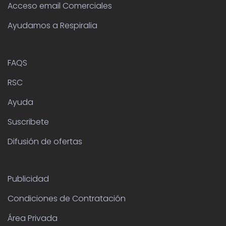
Acceso email Comerciales
Ayudamos a Respiralia
FAQS
RSC
Ayuda
Suscribete
Difusión de ofertas
Publicidad
Condiciones de Contratación
Área Privada