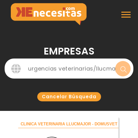
Inicio
Empresas
EMPRESAS
Cancelar Búsqueda
CLINICA VETERINARIA LLUCMAJOR - DOMUSVET