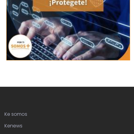
Ke somos
Kenews