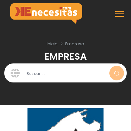
Inicio
Empresa
EMPRESA