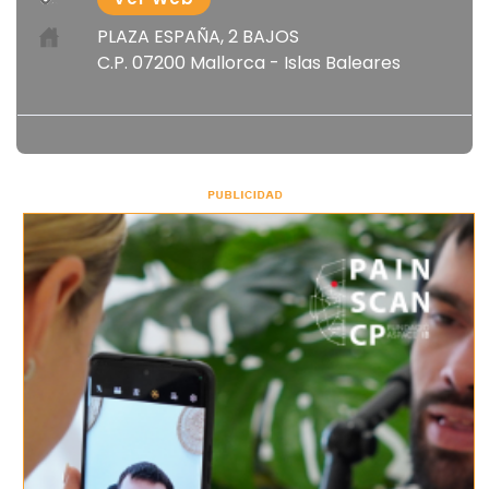
PLAZA ESPAÑA, 2 BAJOS
C.P. 07200 Mallorca - Islas Baleares