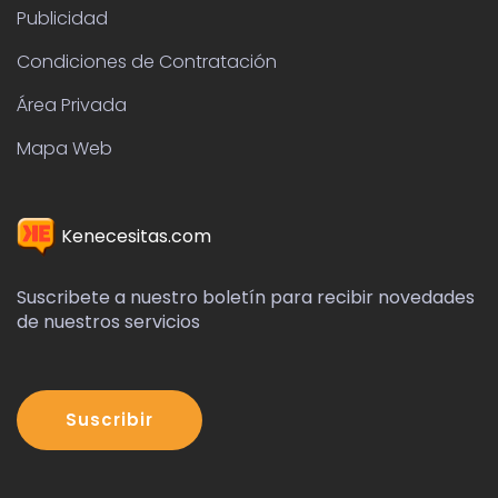
Publicidad
Condiciones de Contratación
Área Privada
Mapa Web
Kenecesitas.com
Suscribete a nuestro boletín para recibir novedades
de nuestros servicios
Suscribir