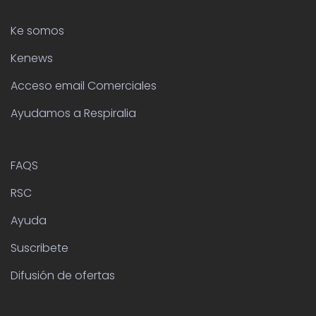
Ke somos
Kenews
Acceso email Comerciales
Ayudamos a Respiralia
FAQS
RSC
Ayuda
Suscribete
Difusión de ofertas