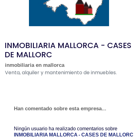
INMOBILIARIA MALLORCA - CASES
DE MALLORC
inmobiliaria en mallorca
Venta, alquiler y mantenimiento de inmuebles.
Han comentado sobre esta empresa...
Ningún usuario ha realizado comentarios sobre
INMOBILIARIA MALLORCA - CASES DE MALLORC