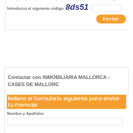
Contactar con INMOBILIARIA MALLORCA -
CASES DE MALLORC