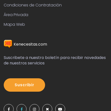
Condiciones de Contratación
Área Privada
Mapa Web
Kenecesitas.com
Suscribete a nuestro boletín para recibir novedades
de nuestros servicios
Suscribir