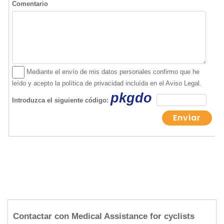
Contactar con Medical Assistance for cyclists