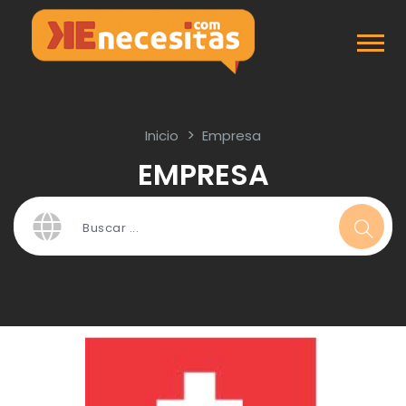
Inicio
Empresa
EMPRESA