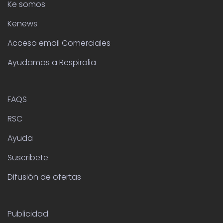
Ke somos
Kenews
Acceso email Comerciales
Ayudamos a Respiralia
FAQS
RSC
Ayuda
Suscribete
Difusión de ofertas
Publicidad