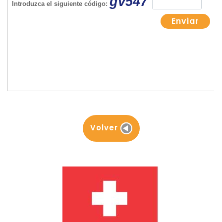
Volver