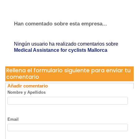
Han comentado sobre esta empresa...
Ningún usuario ha realizado comentarios sobre
Medical Assistance for cyclists Mallorca