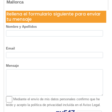
Mallorca