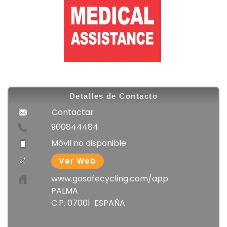
Detalles de Contacto
Contactar
900844484
Móvil no disponible
Ver Web
www.gosafecycling.com/app
PALMA
C.P. 07001 ESPAÑA