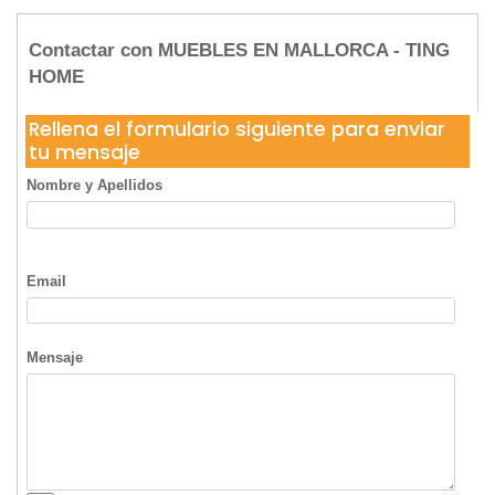
Contactar con MUEBLES EN MALLORCA - TING
HOME