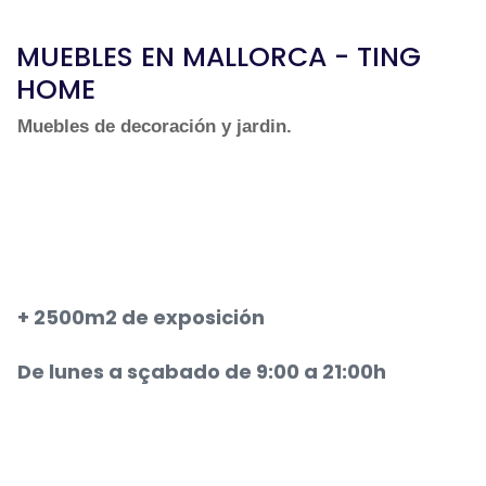
MUEBLES EN MALLORCA - TING
HOME
Muebles de decoración y jardin.
+ 2500m2 de exposición
De lunes a sçabado de 9:00 a 21:00h