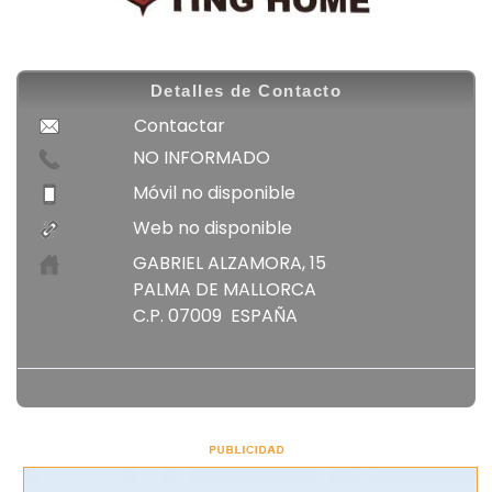
Detalles de Contacto
Contactar
NO INFORMADO
Móvil no disponible
Web no disponible
GABRIEL ALZAMORA, 15
PALMA DE MALLORCA
C.P. 07009 ESPAÑA