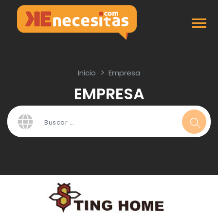
Inicio
Empresa
EMPRESA