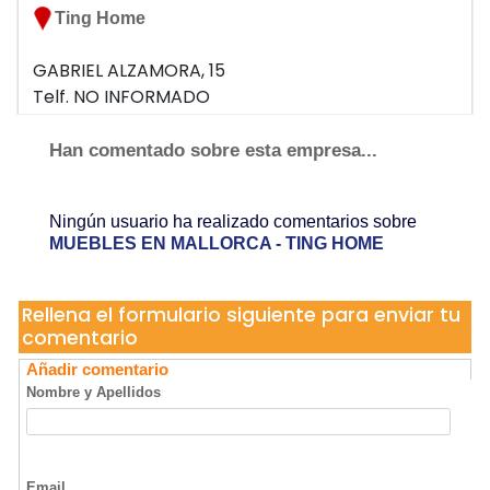
Ting Home
GABRIEL ALZAMORA, 15
Telf. NO INFORMADO
07009 PALMA DE MALLORCA
Han comentado sobre esta empresa...
Ningún usuario ha realizado comentarios sobre
MUEBLES EN MALLORCA - TING HOME