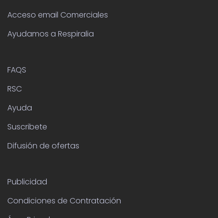
Acceso email Comerciales
Ayudamos a Respiralia
FAQS
RSC
Ayuda
Suscribete
Difusión de ofertas
Publicidad
Condiciones de Contratación