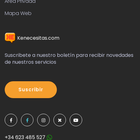
Área Privada
Mapa Web
Kenecesitas.com
Suscribete a nuestro boletín para recibir novedades
de nuestros servicios
Suscribir
+34 623 485 527