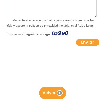
Volver