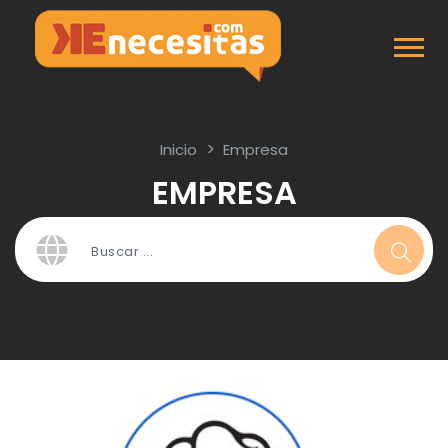
Inicio
Empresa
EMPRESA