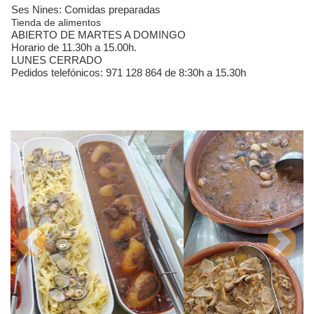
Ses Nines: Comidas preparadas
Tienda de alimentos
ABIERTO DE MARTES A DOMINGO
Horario de 11.30h a 15.00h.
LUNES CERRADO
Pedidos telefónicos: 971 128 864 de 8:30h a 15.30h
Previous
Next