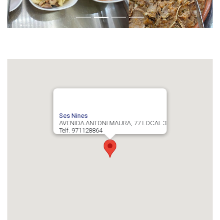
Ses Nines
AVENIDA ANTONI MAURA, 77 LOCAL 3
Telf. 971128864