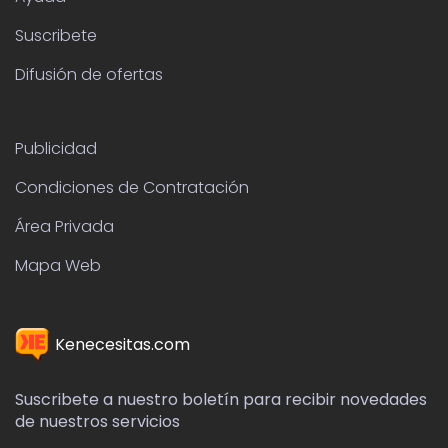
Ayuda
Suscribete
Difusión de ofertas
Publicidad
Condiciones de Contratación
Área Privada
Mapa Web
Kenecesitas.com
Suscribete a nuestro boletín para recibir novedades
de nuestros servicios