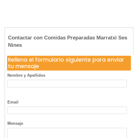
Contactar con Comidas Preparadas Marratxi Ses
Nines