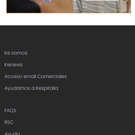
Ke somos
Kenews
Acceso email Comerciales
Ayudamos a Respiralia
FAQS
RSC