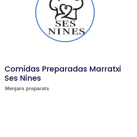
Comidas Preparadas Marratxi
Ses Nines
Menjars preparats