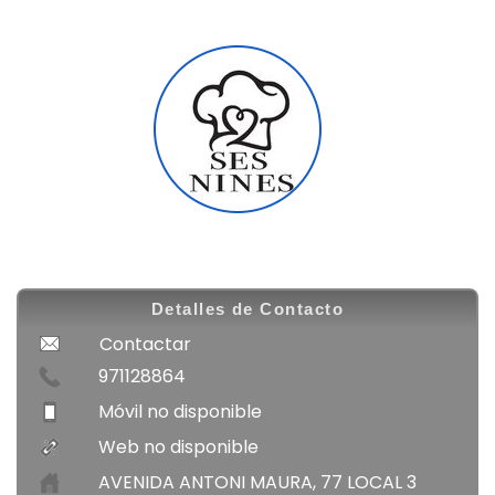
Detalles de Contacto
Contactar
971128864
Móvil no disponible
Web no disponible