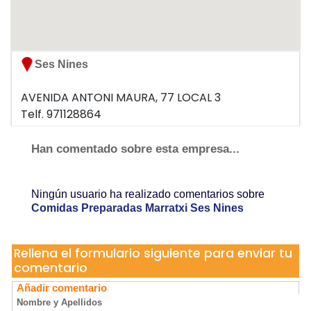
Ses Nines
AVENIDA ANTONI MAURA, 77 LOCAL 3
Telf. 971128864
04141 MARRATXI
Han comentado sobre esta empresa...
Ningún usuario ha realizado comentarios sobre
Comidas Preparadas Marratxi Ses Nines