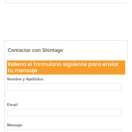
Contactar con Shintago