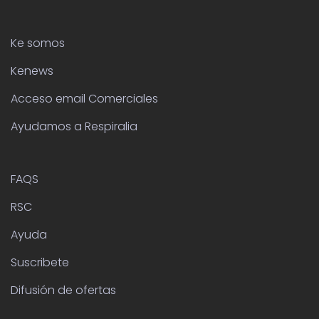
Ke somos
Kenews
Acceso email Comerciales
Ayudamos a Respiralia
FAQS
RSC
Ayuda
Suscribete
Difusión de ofertas