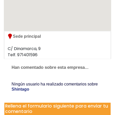
Sede principal
C/ Dinamarca, 9
Telf. 971401596
07015 Palma
Han comentado sobre esta empresa...
Ningún usuario ha realizado comentarios sobre
Shintago