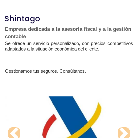
Shintago
Empresa dedicada a la asesoría fiscal y a la gestión
contable
Se ofrece un servicio personalizado, con precios competitivos
adaptados a la situación económica del cliente.
Gestionamos tus seguros. Consúltanos.
Previous
Next