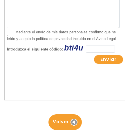
Volver