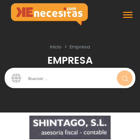
Inicio
Empresa
EMPRESA