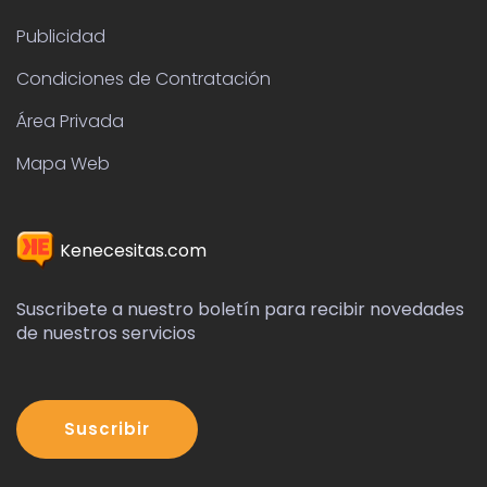
Publicidad
Condiciones de Contratación
Área Privada
Mapa Web
Kenecesitas.com
Suscribete a nuestro boletín para recibir novedades
de nuestros servicios
Suscribir