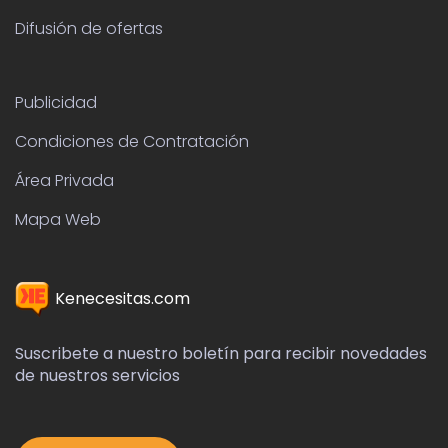
Difusión de ofertas
Publicidad
Condiciones de Contratación
Área Privada
Mapa Web
Kenecesitas.com
Suscribete a nuestro boletín para recibir novedades
de nuestros servicios