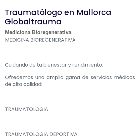
Traumatólogo en Mallorca
Globaltrauma
Mediciona Bioregenerativa
MEDICINA BIOREGENERATIVA
Cuidando de tu bienestar y rendimiento.
Ofrecemos una amplia gama de servicios médicos
de alta calidad:
TRAUMATOLOGIA
TRAUMATOLOGIA DEPORTIVA