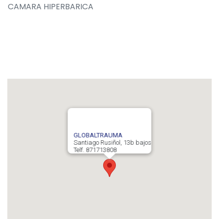
CAMARA HIPERBARICA
GLOBALTRAUMA
Santiago Rusiñol, 13b bajos
Telf. 871713808