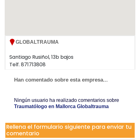
GLOBALTRAUMA
Santiago Rusiñol, 13b bajos
Telf. 871713808
07012 Palma de Mallorca
Han comentado sobre esta empresa...
Ningún usuario ha realizado comentarios sobre
Traumatólogo en Mallorca Globaltrauma