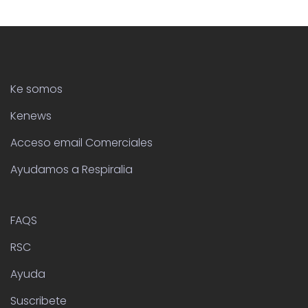
Ke somos
Kenews
Acceso email Comerciales
Ayudamos a Respiralia
FAQS
RSC
Ayuda
Suscribete