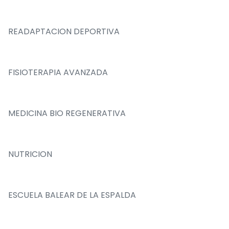
READAPTACION DEPORTIVA
FISIOTERAPIA AVANZADA
MEDICINA BIO REGENERATIVA
NUTRICION
ESCUELA BALEAR DE LA ESPALDA