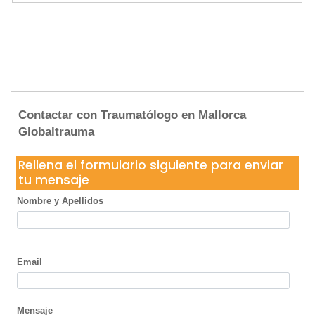
Contactar con Traumatólogo en Mallorca
Globaltrauma