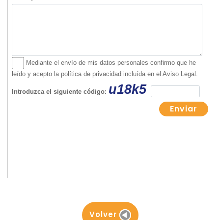
Volver