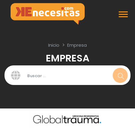
Inicio
Empresa
EMPRESA