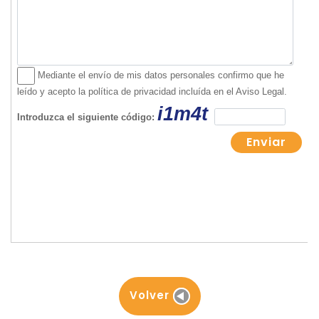
Volver