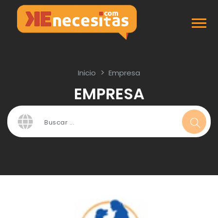
Inicio
Empresa
EMPRESA