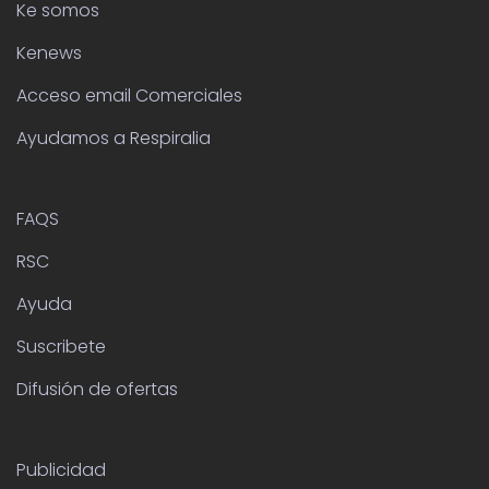
Ke somos
Kenews
Acceso email Comerciales
Ayudamos a Respiralia
FAQS
RSC
Ayuda
Suscribete
Difusión de ofertas
Publicidad