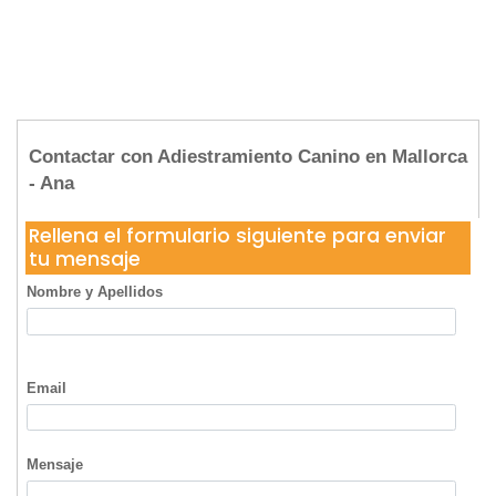
Contactar con Adiestramiento Canino en Mallorca
- Ana