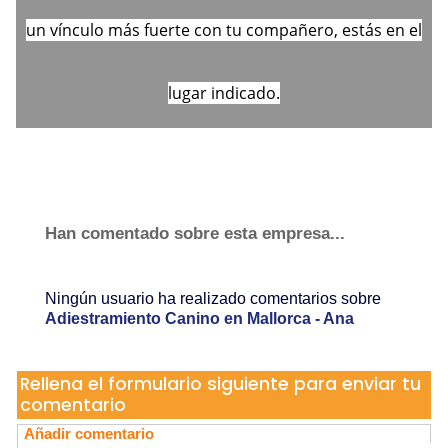
un vínculo más fuerte con tu compañero, estás en el
lugar indicado.
Han comentado sobre esta empresa...
Ningún usuario ha realizado comentarios sobre
Adiestramiento Canino en Mallorca - Ana