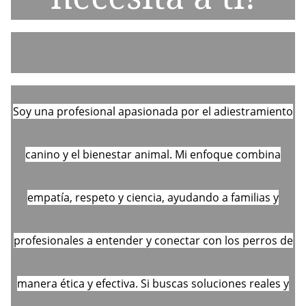
Soy una profesional apasionada por el adiestramiento
canino y el bienestar animal. Mi enfoque combina
empatía, respeto y ciencia, ayudando a familias y
profesionales a entender y conectar con los perros de
manera ética y efectiva. Si buscas soluciones reales y