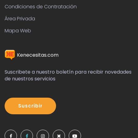
Condiciones de Contratación
Área Privada
Mapa Web
Kenecesitas.com
Suscribete a nuestro boletín para recibir novedades
de nuestros servicios
Suscribir