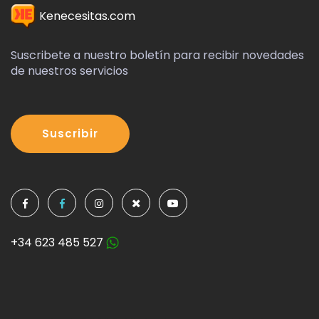
Kenecesitas.com
Suscribete a nuestro boletín para recibir novedades
de nuestros servicios
Suscribir
+34 623 485 527