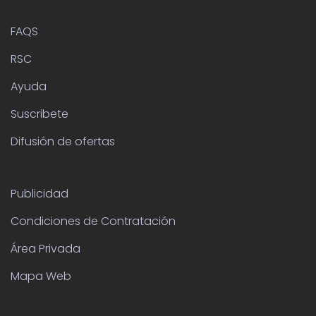
FAQS
RSC
Ayuda
Suscribete
Difusión de ofertas
Publicidad
Condiciones de Contratación
Área Privada
Mapa Web