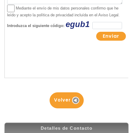
Volver
Detalles de Contacto