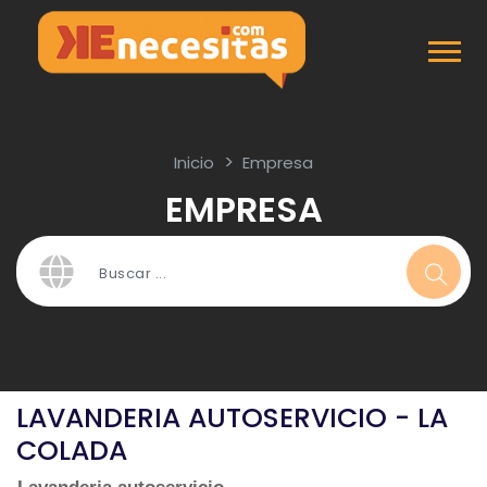
Inicio
Empresa
EMPRESA
LAVANDERIA AUTOSERVICIO - LA
COLADA