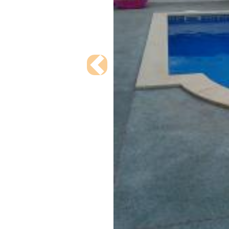
Previous