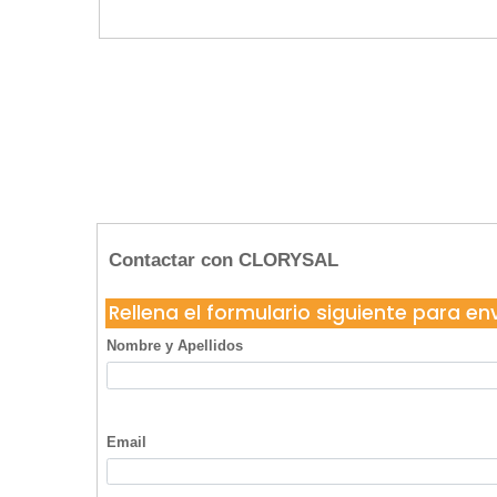
Contactar con CLORYSAL