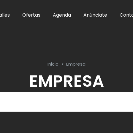
alles
Ofertas
Agenda
Anúnciate
Cont
Inicio
Empresa
EMPRESA