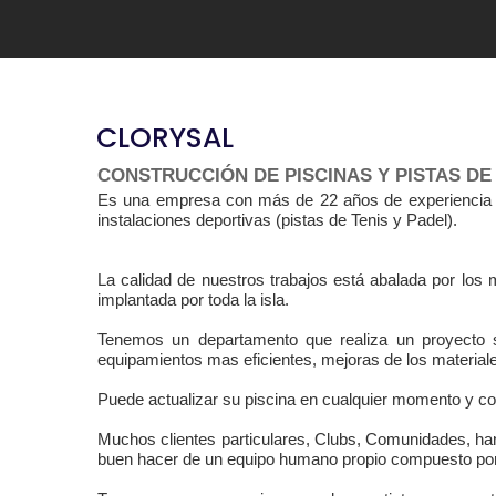
CLORYSAL
CONSTRUCCIÓN DE PISCINAS Y PISTAS DE 
Es una empresa con más de 22 años de experiencia co
instalaciones deportivas (pistas de Tenis y Padel).
La calidad de nuestros trabajos está abalada por los m
implantada por toda la isla.
Tenemos un departamento que realiza un proyecto s
equipamientos mas eficientes, mejoras de los materia
Puede actualizar su piscina en cualquier momento y co
Muchos clientes particulares, Clubs, Comunidades, han
buen hacer de un equipo humano propio compuesto por 