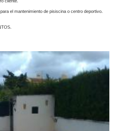
o cliente.
para el mantenimiento de pisiscina o centro deportivo.
NTOS.