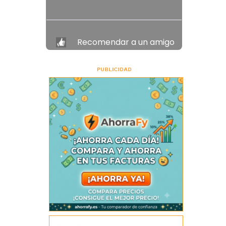
Recomendar a un amigo