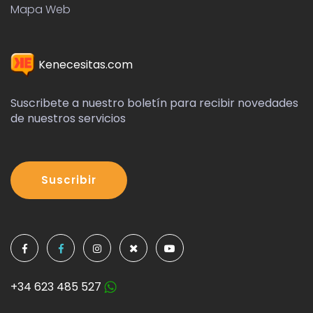
Mapa Web
Kenecesitas.com
Suscribete a nuestro boletín para recibir novedades
de nuestros servicios
Suscribir
+34 623 485 527