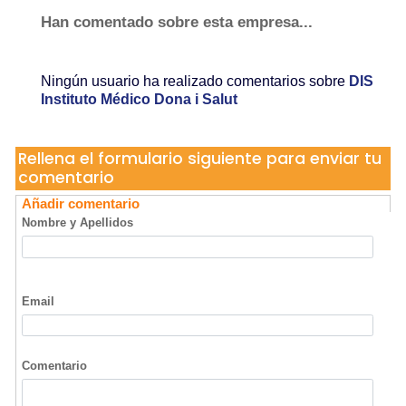
Han comentado sobre esta empresa...
Ningún usuario ha realizado comentarios sobre
DIS
Instituto Médico Dona i Salut