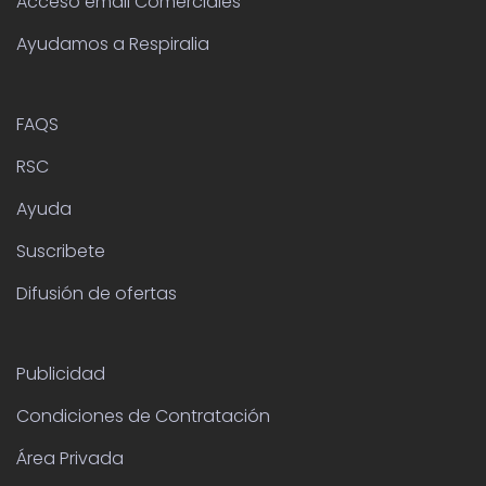
Ayudamos a Respiralia
FAQS
RSC
Ayuda
Suscribete
Difusión de ofertas
Publicidad
Condiciones de Contratación
Área Privada