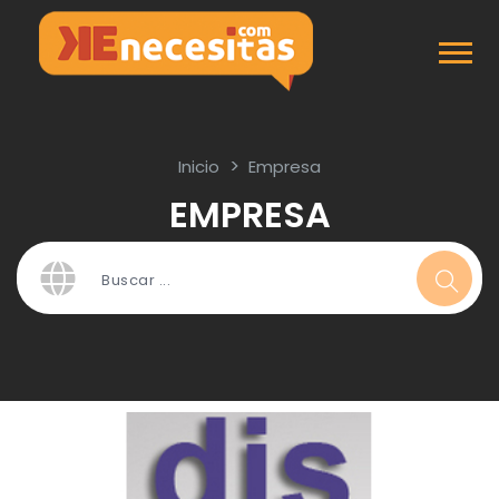
Inicio
Empresa
EMPRESA