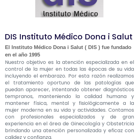
DIS Instituto Médico Dona i Salut
El Instituto Médico Dona i Salut ( DIS ) fue fundado
en el año 1995
Nuestro objetivo es la atención especializada en el
control de la mujer en todas las épocas de su vida
incluyendo el embarazo. Por esta razón realizamos
el tratamiento oportuno de las patologías que
puedan aparecer, intentando obtener diagnósticos
tempranos, manteniendo la calidad humana y
mantener física, mental y fisiológicamente a la
mujer moderna en su vida y actividades. Contamos
con profesionales especializados y de gran
experiencia en el área de Ginecología y Obstetricia
brindando una atención personalizada y eficaz con
calidez y confianza.