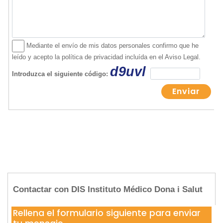
Contactar con DIS Instituto Médico Dona i Salut