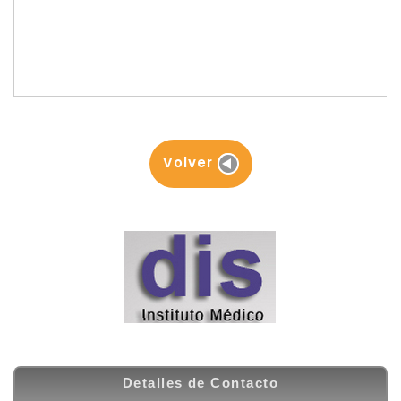
Volver
Detalles de Contacto