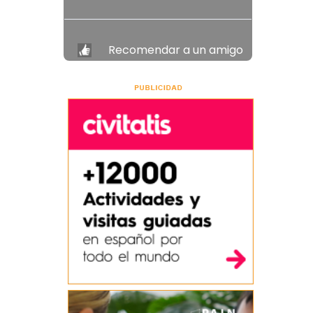
Recomendar a un amigo