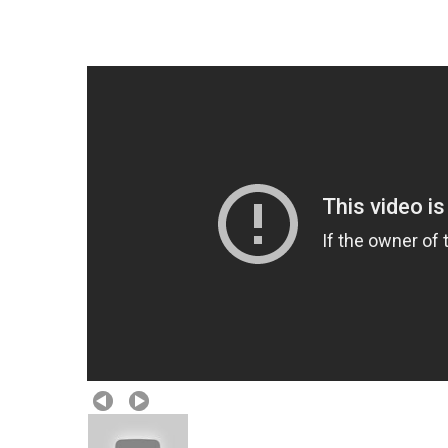
Previous