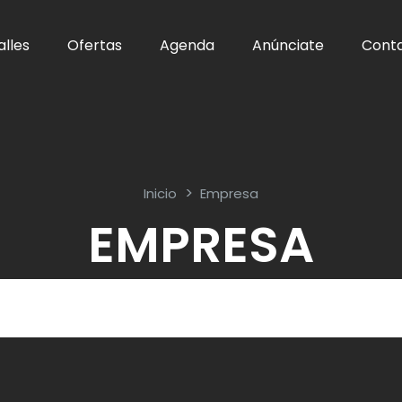
alles
Ofertas
Agenda
Anúnciate
Cont
Inicio
Empresa
EMPRESA