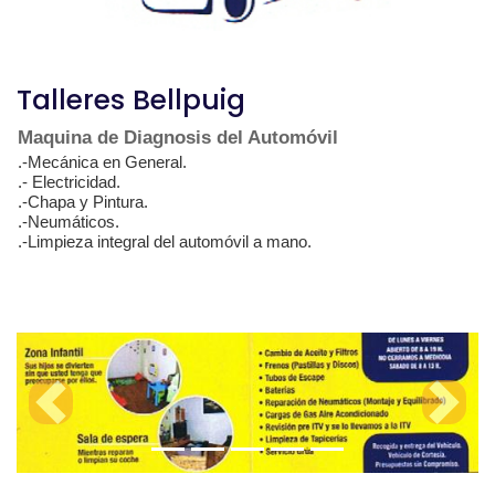
Talleres Bellpuig
Maquina de Diagnosis del Automóvil
.-Mecánica en General.
.- Electricidad.
.-Chapa y Pintura.
.-Neumáticos.
.-Limpieza integral del automóvil a mano.