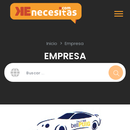
Inicio
Empresa
EMPRESA