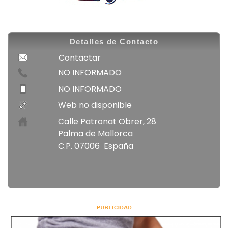
Volver
Detalles de Contacto
Contactar
NO INFORMADO