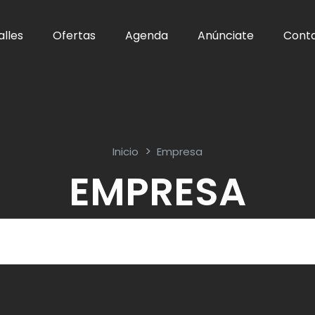
alles
Ofertas
Agenda
Anúnciate
Cont
Inicio
Empresa
EMPRESA