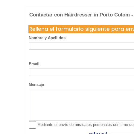
Ningún usuario ha realizado comentarios sob