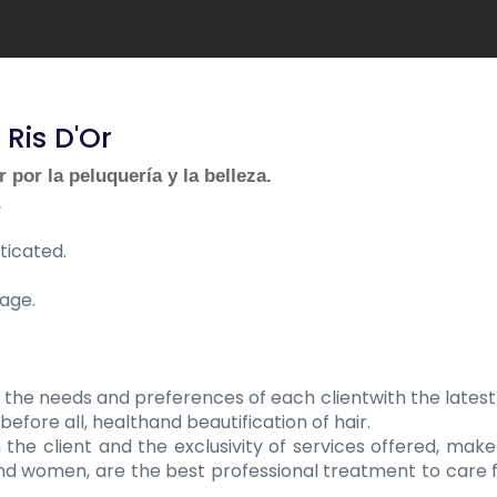
 Ris D'Or
 por la peluquería y la belleza.
.
ticated.
age.
the needs and preferences of each clientwith the latest
 before all, healthand beautification of hair.
h the client and the exclusivity of services offered, make
nd women, are the best professional treatment to care f