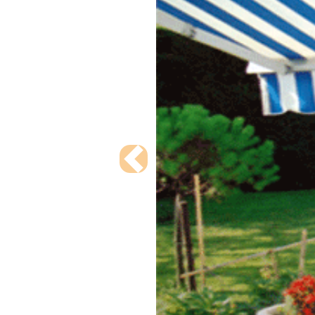
Previous