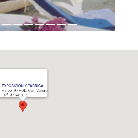
EXPOSICIÓN Y FÁBRICA
Asipo, 9 - POL. Can Valero
Telf. 971468372