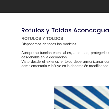
Rotulos y Toldos Aconcagu
ROTULOS Y TOLDOS
Disponemos de todos los modelos
Aunque su función esencial es, ante todo, protegerle 
desdeñable en la decoración.
Visto desde el exterior, el toldo debe armonizarse co
complementaria e influye en la decoración modificando la