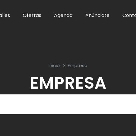
alles
Ofertas
Agenda
Anúnciate
Cont
Inicio
Empresa
EMPRESA