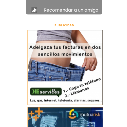
Recomendar a un amigo