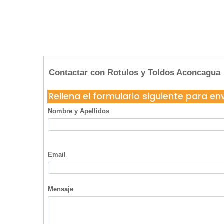
Contactar con Rotulos y Toldos Aconcagua