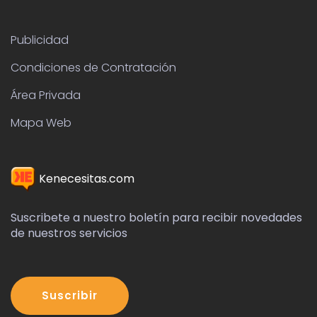
Publicidad
Condiciones de Contratación
Área Privada
Mapa Web
Kenecesitas.com
Suscribete a nuestro boletín para recibir novedades
de nuestros servicios
Suscribir