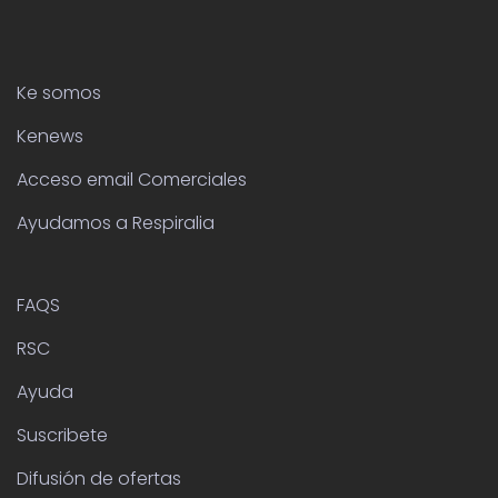
Ke somos
Kenews
Acceso email Comerciales
Ayudamos a Respiralia
FAQS
RSC
Ayuda
Suscribete
Difusión de ofertas