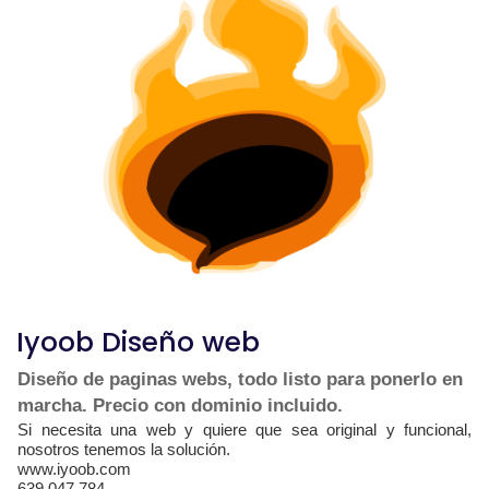
Iyoob Diseño web
Diseño de paginas webs, todo listo para ponerlo en
marcha. Precio con dominio incluido.
Si necesita una web y quiere que sea original y funcional,
nosotros tenemos la solución.
www.iyoob.com