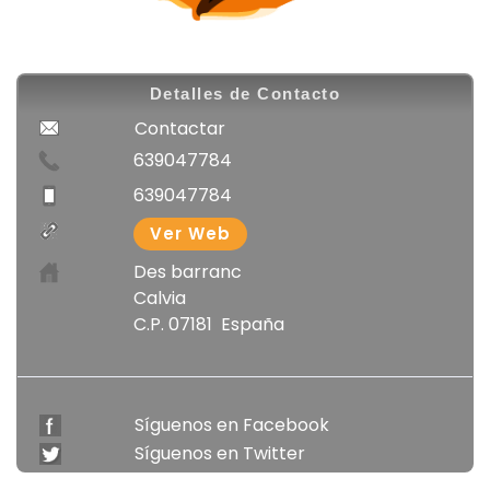
Detalles de Contacto
Contactar
639047784
639047784
Ver Web
Des barranc
Calvia
C.P. 07181 España
Síguenos en Facebook
Síguenos en Twitter