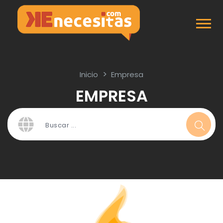
Inicio
Empresa
EMPRESA