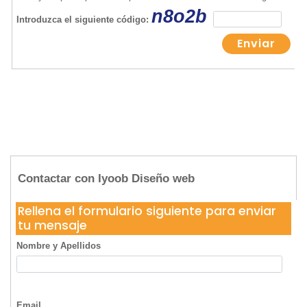
Contactar con Iyoob Diseño web