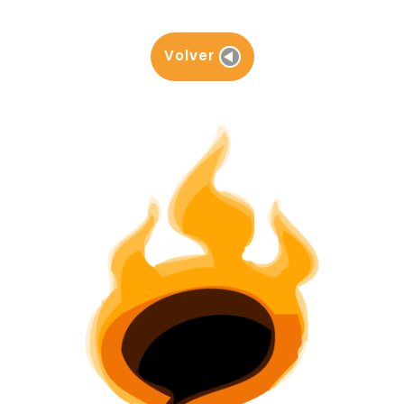
Volver